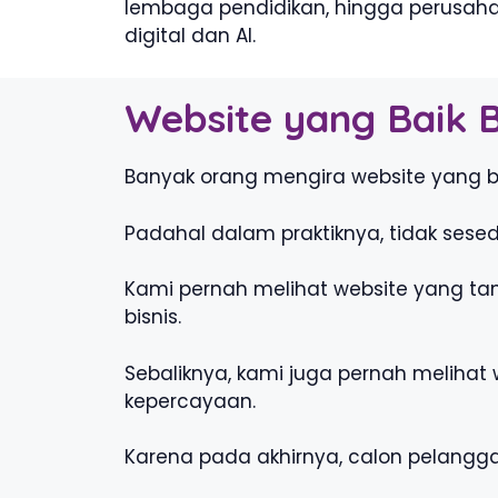
lembaga pendidikan, hingga perusahaa
digital dan AI.
Website yang Baik 
Banyak orang mengira website yang b
Padahal dalam praktiknya, tidak sesed
Kami pernah melihat website yang ta
bisnis.
Sebaliknya, kami juga pernah meliha
kepercayaan.
Karena pada akhirnya, calon pelangg