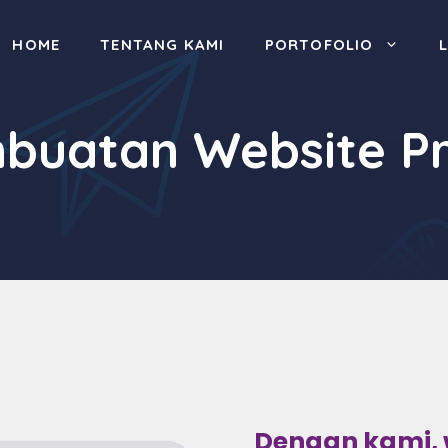
HOME
TENTANG KAMI
PORTOFOLIO
buatan Website Pr
Dengan kami, 