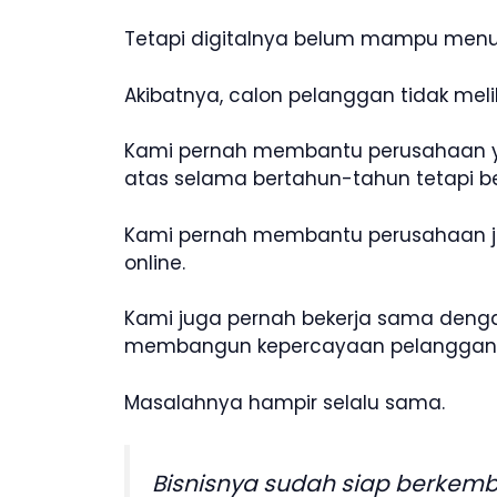
Tetapi digitalnya belum mampu menunj
Akibatnya, calon pelanggan tidak meli
Kami pernah membantu perusahaan yan
atas selama bertahun-tahun tetapi 
Kami pernah membantu perusahaan jas
online.
Kami juga pernah bekerja sama deng
membangun kepercayaan pelanggan 
Masalahnya hampir selalu sama.
Bisnisnya sudah siap berkemba