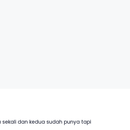
 sekali dan kedua sudah punya tapi