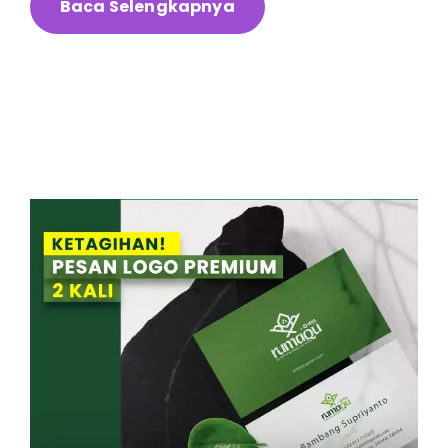
Baca Selengkapnya