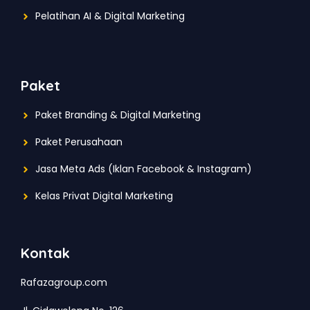
Pelatihan AI & Digital Marketing
Paket
Paket Branding & Digital Marketing
Paket Perusahaan
Jasa Meta Ads (Iklan Facebook & Instagram)
Kelas Privat Digital Marketing
Kontak
Rafazagroup.com