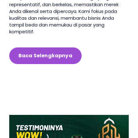
representatif, dan berkelas, memastikan merek
Anda dikenal serta dipercaya. Kami fokus pada
kualitas dan relevansi, membantu bisnis Anda
tampil beda dan memukau di pasar yang
kompetitif.
Baca Selengkapnya