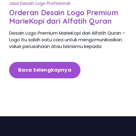
Jasa Desain Logo Profesional
Orderan Desain Logo Premium
MarieKopi dari Alfatih Quran
Desain Logo Premium MarieKopi dari Alfatih Quran –
Logo itu salah satu cara untuk mengomunikasikan
value perusahaan atau bisnismu kepada
Baca Selengkapnya