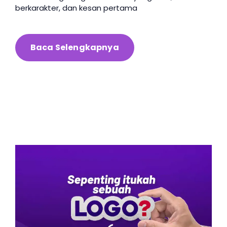
berkarakter, dan kesan pertama
Baca Selengkapnya