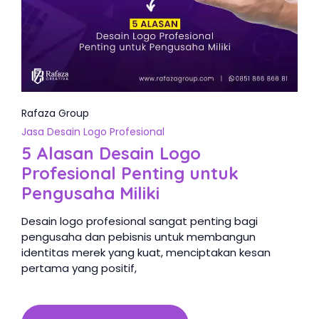
Rafaza Group
Jasa Desain Logo Profesional
5 Alasan Desain Logo
Profesional Penting untuk
Pengusaha Miliki
Desain logo profesional sangat penting bagi
pengusaha dan pebisnis untuk membangun
identitas merek yang kuat, menciptakan kesan
pertama yang positif,