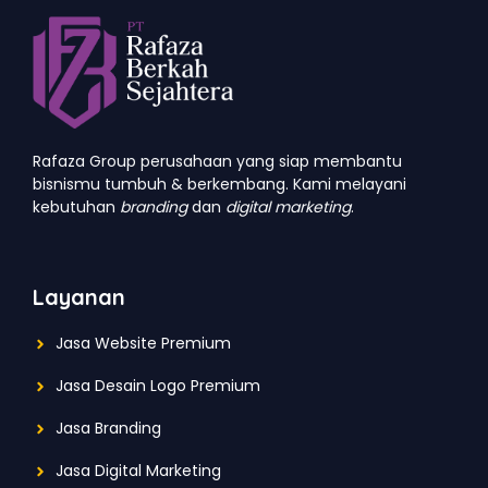
Rafaza Group perusahaan yang siap membantu
bisnismu tumbuh & berkembang. Kami melayani
kebutuhan
branding
dan
digital marketing
.
Layanan
Jasa Website Premium
Jasa Desain Logo Premium
Jasa Branding
Jasa Digital Marketing