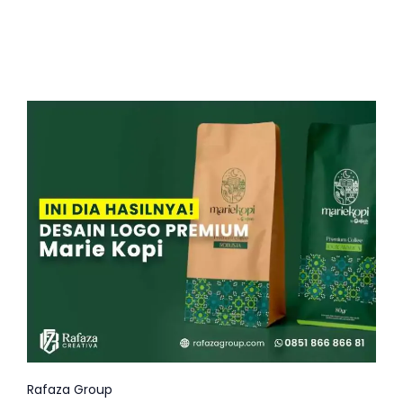
Rafaza Group