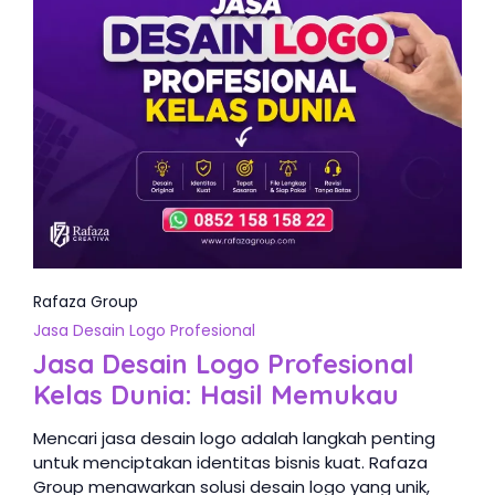
Rafaza Group
Jasa Desain Logo Profesional
Jasa Desain Logo Profesional
Kelas Dunia: Hasil Memukau
Mencari jasa desain logo adalah langkah penting
untuk menciptakan identitas bisnis kuat. Rafaza
Group menawarkan solusi desain logo yang unik,