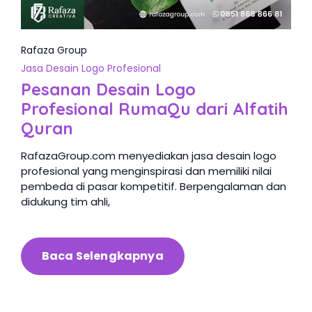
Rafaza Group
Jasa Desain Logo Profesional
Pesanan Desain Logo
Profesional RumaQu dari Alfatih
Quran
RafazaGroup.com menyediakan jasa desain logo
profesional yang menginspirasi dan memiliki nilai
pembeda di pasar kompetitif. Berpengalaman dan
didukung tim ahli,
Baca Selengkapnya