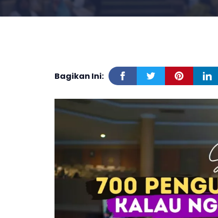
Bagikan Ini: