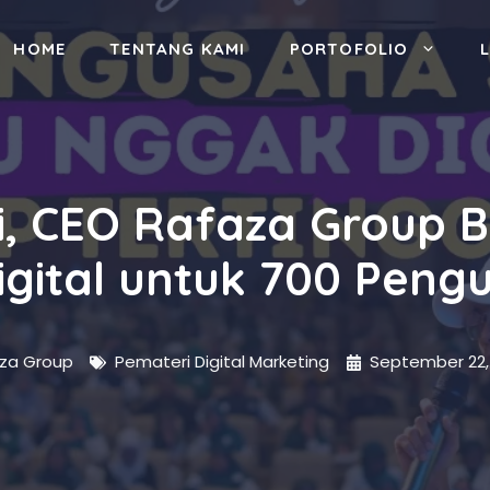
HOME
TENTANG KAMI
PORTOFOLIO
, CEO Rafaza Group B
Digital untuk 700 Peng
za Group
Pemateri Digital Marketing
September 22,