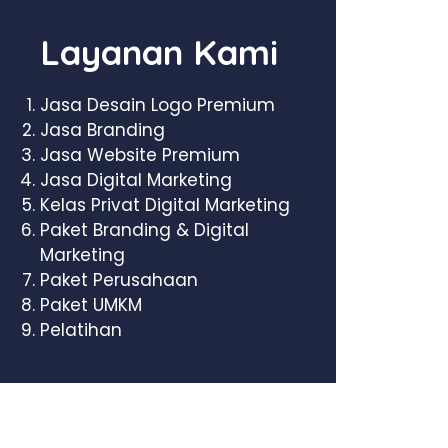
Layanan Kami
Jasa Desain Logo Premium
Jasa Branding
Jasa Website Premium
Jasa Digital Marketing
Kelas Privat Digital Marketing
Paket Branding & Digital
Marketing
Paket Perusahaan
Paket UMKM
Pelatihan